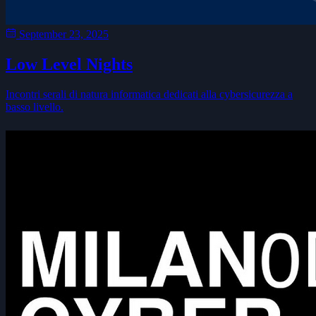
September 23, 2025
Low Level Nights
Incontri serali di natura informatica dedicati alla cybersicurezza a
basso livello.