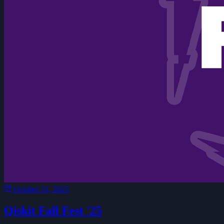
October 31, 2025
Qiskit Fall Fest '25